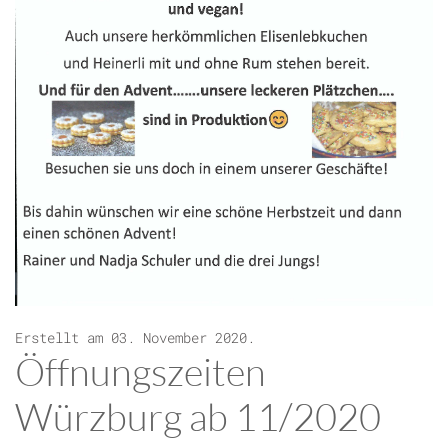
Erstellt am
03. November 2020
.
Öffnungszeiten
Würzburg ab 11/2020