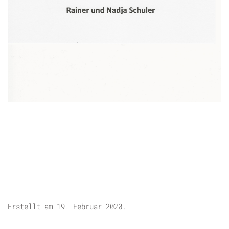
Erstellt am
19. Februar 2020
.