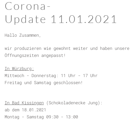
Corona-
Update 11.01.2021
Hallo Zusammen,
wir produzieren wie gewohnt weiter und haben unsere
Öffnungszeiten angepasst!
In Würzburg:
Mittwoch - Donnerstag: 11 Uhr - 17 Uhr
Freitag und Samstag geschlossen!
In Bad Kissingen
(Schokoladenecke Jung):
ab dem 18.01.2021
Montag - Samstag 09:30 - 13:00