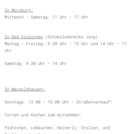
In Würzburg:
Mittwoch - Samstag: 11 Uhr - 17 Uhr
In Bad Kissingen
(Schokoladenecke Jung):
Montag - Freitag: 9.30 Uhr - 13 Uhr und 14 Uhr – 17
Uhr
Samstag: 9.30 Uhr – 14 Uhr
In Waigolshausen:
Sonntags: 13:00 - 15:00 Uhr - Straßenverkauf!
Torten und Kuchen zum mitnehmen!
Plätzchen, Lebkuchen, Heinerli, Stollen, und