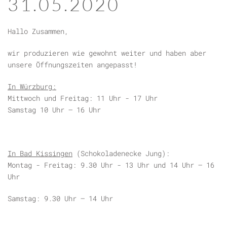
31.05.2020
Hallo Zusammen,
wir produzieren wie gewohnt weiter und haben aber
unsere Öffnungszeiten angepasst!
In Würzburg:
Mittwoch und Freitag: 11 Uhr - 17 Uhr
Samstag 10 Uhr – 16 Uhr
In Bad Kissingen
(Schokoladenecke Jung):
Montag - Freitag: 9.30 Uhr - 13 Uhr und 14 Uhr – 16
Uhr
Samstag: 9.30 Uhr – 14 Uhr