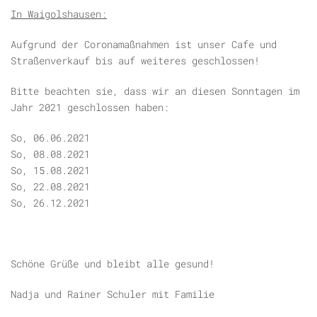
In Waigolshausen:
Aufgrund der Coronamaßnahmen ist unser Cafe und
Straßenverkauf bis auf weiteres geschlossen!
Bitte beachten sie, dass wir an diesen Sonntagen im
Jahr 2021 geschlossen haben:
So, 06.06.2021
So, 08.08.2021
So, 15.08.2021
So, 22.08.2021
So, 26.12.2021
Schöne Grüße und bleibt alle gesund!
Nadja und Rainer Schuler mit Familie