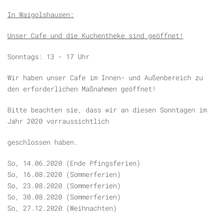
In Waigolshausen:
Unser Cafe und die Kuchentheke sind geöffnet!
Sonntags: 13 - 17 Uhr
Wir haben unser Cafe im Innen- und Außenbereich zu
den erforderlichen Maßnahmen geöffnet!
Bitte beachten sie, dass wir an diesen Sonntagen im
Jahr 2020 vorraussichtlich
geschlossen haben.
So, 14.06.2020 (Ende Pfingsferien)
So, 16.08.2020 (Sommerferien)
So, 23.08.2020 (Sommerferien)
So, 30.08.2020 (Sommerferien)
So, 27.12.2020 (Weihnachten)