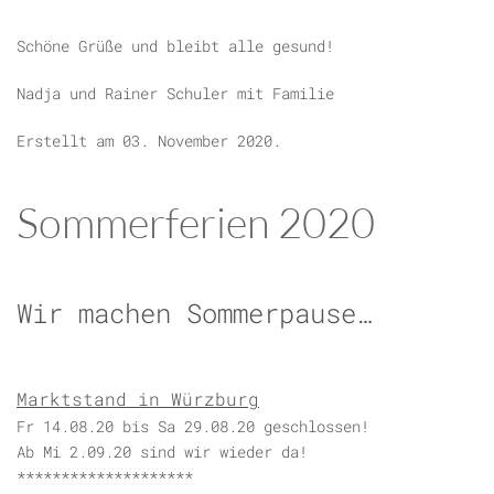
Schöne Grüße und bleibt alle gesund!
Nadja und Rainer Schuler mit Familie
Erstellt am
03. November 2020
.
Sommerferien 2020
Wir machen Sommerpause…
Marktstand in Würzburg
Fr 14.08.20 bis Sa 29.08.20 geschlossen!
Ab Mi 2.09.20 sind wir wieder da!
********************