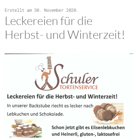
Erstellt am
30. November 2020
.
Leckereien für die
Herbst- und Winterzeit!