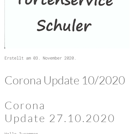
Erstellt am
03. November 2020
.
Corona Update 10/2020
Corona
Update 27.10.2020
Hallo Zusammen,