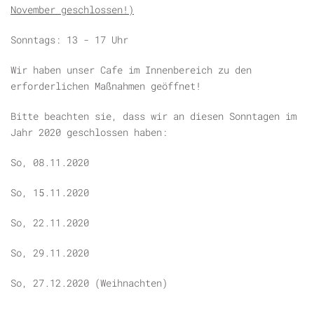
November geschlossen!)
Sonntags: 13 - 17 Uhr
Wir haben unser Cafe im Innenbereich zu den
erforderlichen Maßnahmen geöffnet!
Bitte beachten sie, dass wir an diesen Sonntagen im
Jahr 2020 geschlossen haben:
So, 08.11.2020
So, 15.11.2020
So, 22.11.2020
So, 29.11.2020
So, 27.12.2020 (Weihnachten)