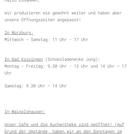
wir produzieren wie gewohnt weiter und haben aber
unsere Öffnungszeiten angepasst!
In Würzburg:
Mittwoch - Samstag: 11 Uhr - 17 Uhr
In Bad Kissingen
(Schokoladenecke Jung):
Montag - Freitag: 9.30 Uhr - 13 Uhr und 14 Uhr – 17
Uhr
Samstag: 9.30 Uhr – 14 Uhr
In Waigolshausen:
Unser Cafe und die Kuchentheke sind geöffnet! (Auf
Grund der Umstände, haben wir an den Sonntagen im