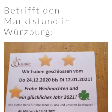
Betrifft den
Marktstand in
Würzburg: