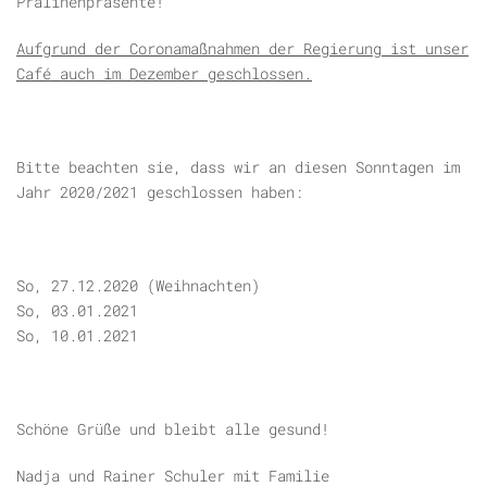
Pralinenpräsente!
Aufgrund der Coronamaßnahmen der Regierung ist unser
Café auch im Dezember geschlossen.
Bitte beachten sie, dass wir an diesen Sonntagen im
Jahr 2020/2021 geschlossen haben:
So, 27.12.2020 (Weihnachten)
So, 03.01.2021
So, 10.01.2021
Schöne Grüße und bleibt alle gesund!
Nadja und Rainer Schuler mit Familie