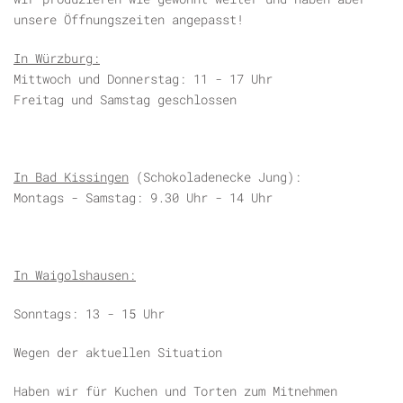
unsere Öffnungszeiten angepasst!
In Würzburg:
Mittwoch und Donnerstag: 11 - 17 Uhr
Freitag und Samstag geschlossen
In Bad Kissingen
(Schokoladenecke Jung):
Montags - Samstag: 9.30 Uhr - 14 Uhr
In Waigolshausen:
Sonntags: 13 - 15 Uhr
Wegen der aktuellen Situation
Haben wir für Kuchen und Torten zum Mitnehmen