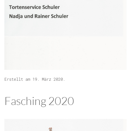
Erstellt am
19. März 2020
.
Fasching 2020