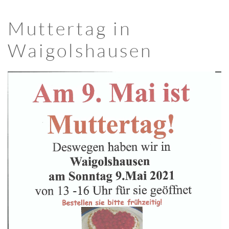
Muttertag in
Waigolshausen