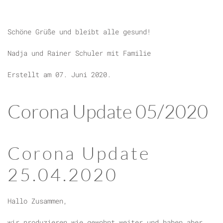
Schöne Grüße und bleibt alle gesund!
Nadja und Rainer Schuler mit Familie
Erstellt am
07. Juni 2020
.
Corona Update 05/2020
Corona Update
25.04.2020
Hallo Zusammen,
wir produzieren wie gewohnt weiter und haben aber