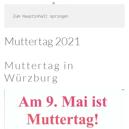
Zum Hauptinhalt springen
Muttertag 2021
Muttertag in
Würzburg