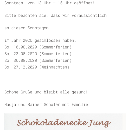
Sonntags, von 13 Uhr – 15 Uhr geöffnet!
Bitte beachten sie, dass wir voraussichtlich
an diesen Sonntagen
im Jahr 2020 geschlossen haben.
So, 16.08.2020 (Sommerferien)
So, 23.08.2020 (Sommerferien)
So, 30.08.2020 (Sommerferien)
So, 27.12.2020 (Weihnachten)
Schöne Grüße und bleibt alle gesund!
Nadja und Rainer Schuler mit Familie