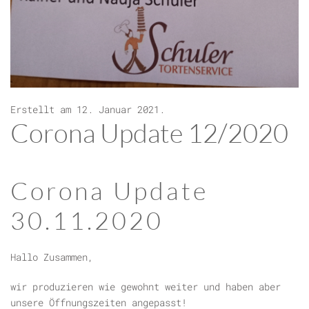
Erstellt am
12. Januar 2021
.
Corona Update 12/2020
Corona Update
30.11.2020
Hallo Zusammen,
wir produzieren wie gewohnt weiter und haben aber
unsere Öffnungszeiten angepasst!